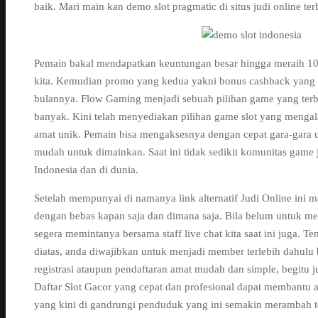
baik. Mari main kan demo slot pragmatic di situs judi online te
Pemain bakal mendapatkan keuntungan besar hingga meraih 10
kita. Kemudian promo yang kedua yakni bonus cashback yang bi
bulannya. Flow Gaming menjadi sebuah pilihan game yang te
banyak. Kini telah menyediakan pilihan game slot yang men
amat unik. Pemain bisa mengaksesnya dengan cepat gara-gara un
mudah untuk dimainkan. Saat ini tidak sedikit komunitas game ju
Indonesia dan di dunia.
Setelah mempunyai di namanya link alternatif Judi Online ini
dengan bebas kapan saja dan dimana saja. Bila belum untuk memil
segera memintanya bersama staff live chat kita saat ini juga. 
diatas, anda diwajibkan untuk menjadi member terlebih dahulu 
registrasi ataupun pendaftaran amat mudah dan simple, begitu j
Daftar Slot Gacor yang cepat dan profesional dapat membantu 
yang kini di gandrungi penduduk yang ini semakin merambah te